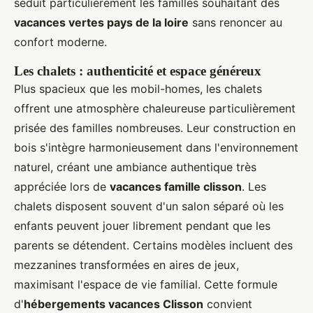
séduit particulièrement les familles souhaitant des
vacances vertes pays de la loire
sans renoncer au
confort moderne.
Les chalets : authenticité et espace généreux
Plus spacieux que les mobil-homes, les chalets
offrent une atmosphère chaleureuse particulièrement
prisée des familles nombreuses. Leur construction en
bois s'intègre harmonieusement dans l'environnement
naturel, créant une ambiance authentique très
appréciée lors de
vacances famille clisson
. Les
chalets disposent souvent d'un salon séparé où les
enfants peuvent jouer librement pendant que les
parents se détendent. Certains modèles incluent des
mezzanines transformées en aires de jeux,
maximisant l'espace de vie familial. Cette formule
d'
hébergements vacances Clisson
convient