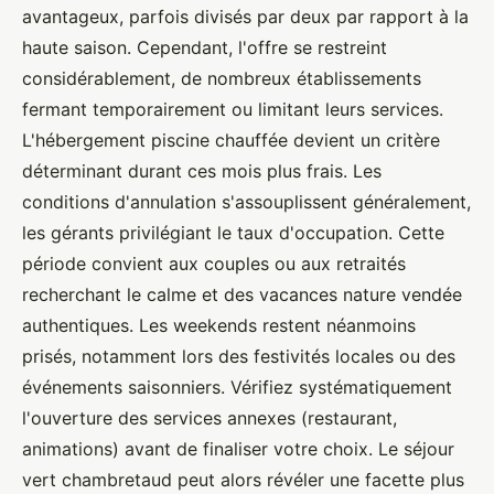
avantageux, parfois divisés par deux par rapport à la
haute saison. Cependant, l'offre se restreint
considérablement, de nombreux établissements
fermant temporairement ou limitant leurs services.
L'hébergement piscine chauffée devient un critère
déterminant durant ces mois plus frais. Les
conditions d'annulation s'assouplissent généralement,
les gérants privilégiant le taux d'occupation. Cette
période convient aux couples ou aux retraités
recherchant le calme et des vacances nature vendée
authentiques. Les weekends restent néanmoins
prisés, notamment lors des festivités locales ou des
événements saisonniers. Vérifiez systématiquement
l'ouverture des services annexes (restaurant,
animations) avant de finaliser votre choix. Le séjour
vert chambretaud peut alors révéler une facette plus