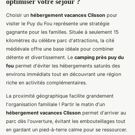
optimiser votre séjour ?
Choisir un
hébergement vacances Clisson
pour
visiter le Puy du Fou représente une stratégie
gagnante pour les familles. Située à seulement 15
kilomètres du célèbre parc d'attractions, la cité
médiévale offre une base idéale pour combiner
détente et divertissement. Le
camping près puy du
fou
permet d'éviter les hébergements saturés des
environs immédiats tout en découvrant une région
riche en activités complémentaires.
La proximité géographique facilite grandement
l'organisation familiale ! Partir le matin d'un
hébergement vacances Clisson
permet d'arriver au
parc dès l'ouverture, évitant les embouteillages tout
en gardant un pied-à-terre calme pour se ressourcer.