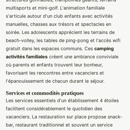
multisports et mini-golf. L'animation familiale
s'articule autour d'un club enfants avec activités
manuelles, chasses aux trésors et spectacles en
soirée. Les adolescents apprécient les terrains de
beach-volley, les tables de ping-pong et l'accès wifi
gratuit dans les espaces communs. Ces
camping
activités familiales
créent une ambiance conviviale
où parents et enfants trouvent leur bonheur,
favorisant les rencontres entre vacanciers et
l'épanouissement de chacun durant le séjour.
Services et commodités pratiques
Les services essentiels d'un établissement 4 étoiles
facilitent considérablement le quotidien des
vacanciers. La restauration sur place propose snack-
bar, restaurant traditionnel et souvent un service