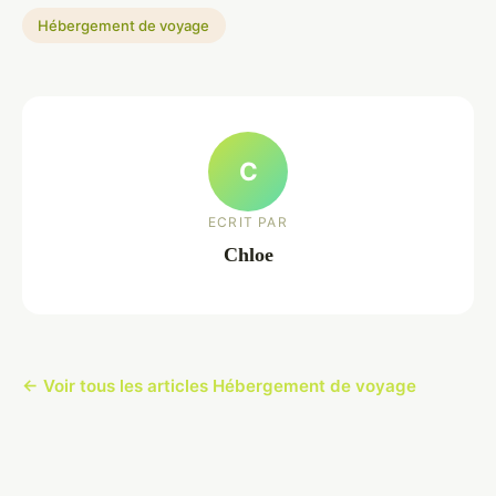
Hébergement de voyage
C
ECRIT PAR
Chloe
← Voir tous les articles Hébergement de voyage