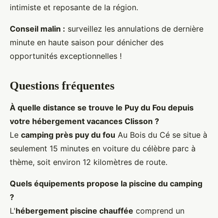
intimiste et reposante de la région.
Conseil malin :
surveillez les annulations de dernière
minute en haute saison pour dénicher des
opportunités exceptionnelles !
Questions fréquentes
À quelle distance se trouve le Puy du Fou depuis
votre hébergement vacances Clisson ?
Le
camping près puy du fou
Au Bois du Cé se situe à
seulement 15 minutes en voiture du célèbre parc à
thème, soit environ 12 kilomètres de route.
Quels équipements propose la piscine du camping
?
L'
hébergement piscine chauffée
comprend un