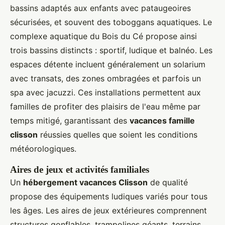
bassins adaptés aux enfants avec pataugeoires
sécurisées, et souvent des toboggans aquatiques. Le
complexe aquatique du Bois du Cé propose ainsi
trois bassins distincts : sportif, ludique et balnéo. Les
espaces détente incluent généralement un solarium
avec transats, des zones ombragées et parfois un
spa avec jacuzzi. Ces installations permettent aux
familles de profiter des plaisirs de l'eau même par
temps mitigé, garantissant des
vacances famille
clisson
réussies quelles que soient les conditions
météorologiques.
Aires de jeux et activités familiales
Un
hébergement vacances Clisson
de qualité
propose des équipements ludiques variés pour tous
les âges. Les aires de jeux extérieures comprennent
structures gonflables, trampolines géants, terrains