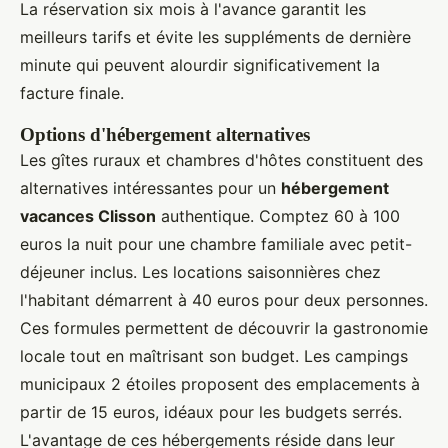
La réservation six mois à l'avance garantit les
meilleurs tarifs et évite les suppléments de dernière
minute qui peuvent alourdir significativement la
facture finale.
Options d'hébergement alternatives
Les gîtes ruraux et chambres d'hôtes constituent des
alternatives intéressantes pour un
hébergement
vacances Clisson
authentique. Comptez 60 à 100
euros la nuit pour une chambre familiale avec petit-
déjeuner inclus. Les locations saisonnières chez
l'habitant démarrent à 40 euros pour deux personnes.
Ces formules permettent de découvrir la gastronomie
locale tout en maîtrisant son budget. Les campings
municipaux 2 étoiles proposent des emplacements à
partir de 15 euros, idéaux pour les budgets serrés.
L'avantage de ces hébergements réside dans leur