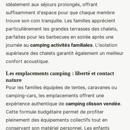
idéalement aux séjours prolongés, offrant
suffisamment d'espace pour que chaque membre
trouve son coin tranquille. Les familles apprécient
particulièrement les grandes terrasses des chalets,
parfaites pour les barbecues en soirée après une
journée au
camping activités familiales
. L'isolation
supérieure des chalets garantit également un meilleur
confort acoustique.
Les emplacements camping : liberté et contact
nature
Pour les familles équipées de tentes, caravanes ou
camping-cars, les emplacements offrent une
expérience authentique de
camping clisson vendée
.
Cette formule budgétaire permet de profiter
pleinement des équipements collectifs tout en
conservant son matériel personnel. Les enfants