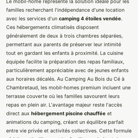
Le mobil-home représente la solution idéale pour les
familles recherchant l'indépendance d'une location
avec les services d'un
camping 4 étoiles vendée
.
Ces hébergements climatisés disposent
généralement de deux à trois chambres séparées,
permettant aux parents de préserver leur intimité
tout en gardant les enfants à proximité. La cuisine
équipée facilite la préparation des repas familiaux,
particulièrement appréciable avec de jeunes enfants
aux horaires décalés. Au Camping Au Bois du Cé à
Chambretaud, les mobil-homes premium incluent une
terrasse couverte où les familles savourent leurs
repas en plein air. L'avantage majeur reste l'accès
direct aux
hébergement piscine chauffée
et
animations du camping, créant un équilibre parfait
entre vie privée et activités collectives. Cette formule