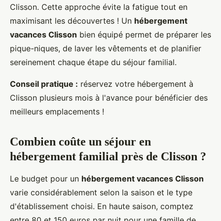
Clisson. Cette approche évite la fatigue tout en
maximisant les découvertes ! Un
hébergement
vacances Clisson
bien équipé permet de préparer les
pique-niques, de laver les vêtements et de planifier
sereinement chaque étape du séjour familial.
Conseil pratique :
réservez votre hébergement à
Clisson plusieurs mois à l'avance pour bénéficier des
meilleurs emplacements !
Combien coûte un séjour en
hébergement familial près de Clisson ?
Le budget pour un
hébergement vacances Clisson
varie considérablement selon la saison et le type
d'établissement choisi. En haute saison, comptez
entre 80 et 150 euros par nuit pour une famille de