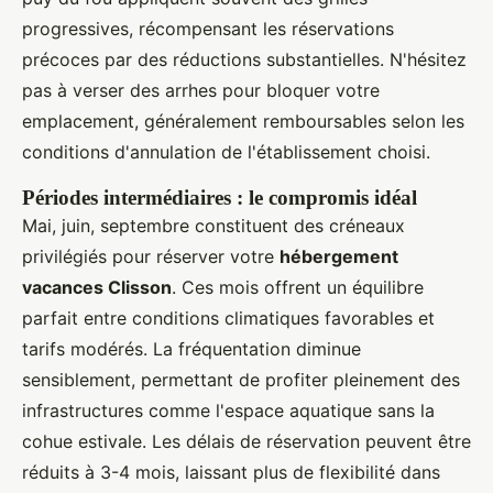
progressives, récompensant les réservations
précoces par des réductions substantielles. N'hésitez
pas à verser des arrhes pour bloquer votre
emplacement, généralement remboursables selon les
conditions d'annulation de l'établissement choisi.
Périodes intermédiaires : le compromis idéal
Mai, juin, septembre constituent des créneaux
privilégiés pour réserver votre
hébergement
vacances Clisson
. Ces mois offrent un équilibre
parfait entre conditions climatiques favorables et
tarifs modérés. La fréquentation diminue
sensiblement, permettant de profiter pleinement des
infrastructures comme l'espace aquatique sans la
cohue estivale. Les délais de réservation peuvent être
réduits à 3-4 mois, laissant plus de flexibilité dans