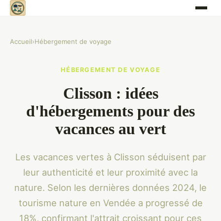
Accueil
›
Hébergement de voyage
HÉBERGEMENT DE VOYAGE
Clisson : idées
d'hébergements pour des
vacances au vert
Les vacances vertes à Clisson séduisent par
leur authenticité et leur proximité avec la
nature. Selon les dernières données 2024, le
tourisme nature en Vendée a progressé de
18%, confirmant l'attrait croissant pour ces