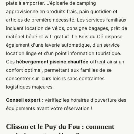
plats à emporter. L'épicerie de camping
approvisionne en produits frais, pain quotidien et
articles de première nécessité. Les services familiaux
incluent location de vélos, consigne bagages, prêt de
matériel bébé et wifi gratuit. Le Bois du Cé dispose
également d'une laverie automatique, d'un service
location linge et d'un point information touristique.
Ces
hébergement piscine chauffée
offrent ainsi un
confort optimal, permettant aux familles de se
concentrer sur leurs loisirs sans contraintes
logistiques majeures.
Conseil expert :
vérifiez les horaires d'ouverture des
équipements avant votre réservation !
Clisson et le Puy du Fou : comment