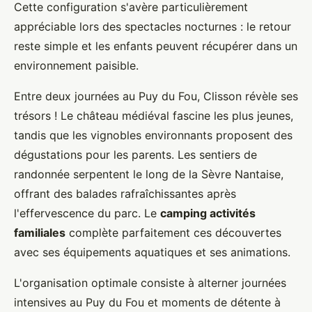
Cette configuration s'avère particulièrement
appréciable lors des spectacles nocturnes : le retour
reste simple et les enfants peuvent récupérer dans un
environnement paisible.
Entre deux journées au Puy du Fou, Clisson révèle ses
trésors ! Le château médiéval fascine les plus jeunes,
tandis que les vignobles environnants proposent des
dégustations pour les parents. Les sentiers de
randonnée serpentent le long de la Sèvre Nantaise,
offrant des balades rafraîchissantes après
l'effervescence du parc. Le
camping activités
familiales
complète parfaitement ces découvertes
avec ses équipements aquatiques et ses animations.
L'organisation optimale consiste à alterner journées
intensives au Puy du Fou et moments de détente à