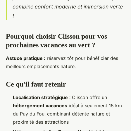
combine confort moderne et immersion verte
!
Pourquoi choisir Clisson pour vos
prochaines vacances au vert ?
Astuce pratique :
réservez tôt pour bénéficier des
meilleurs emplacements nature.
Ce qu'il faut retenir
Localisation stratégique
: Clisson offre un
hébergement vacances
idéal à seulement 15 km
du Puy du Fou, combinant détente nature et
proximité des attractions