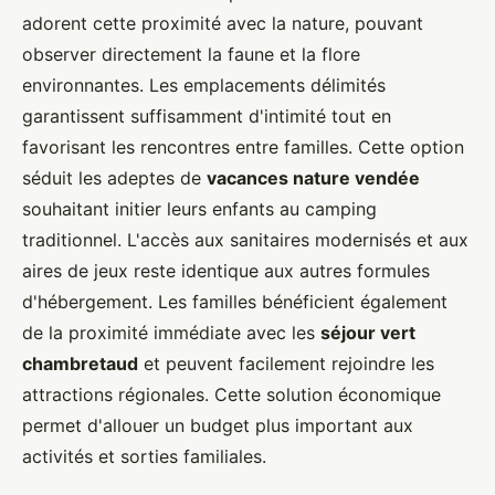
adorent cette proximité avec la nature, pouvant
observer directement la faune et la flore
environnantes. Les emplacements délimités
garantissent suffisamment d'intimité tout en
favorisant les rencontres entre familles. Cette option
séduit les adeptes de
vacances nature vendée
souhaitant initier leurs enfants au camping
traditionnel. L'accès aux sanitaires modernisés et aux
aires de jeux reste identique aux autres formules
d'hébergement. Les familles bénéficient également
de la proximité immédiate avec les
séjour vert
chambretaud
et peuvent facilement rejoindre les
attractions régionales. Cette solution économique
permet d'allouer un budget plus important aux
activités et sorties familiales.