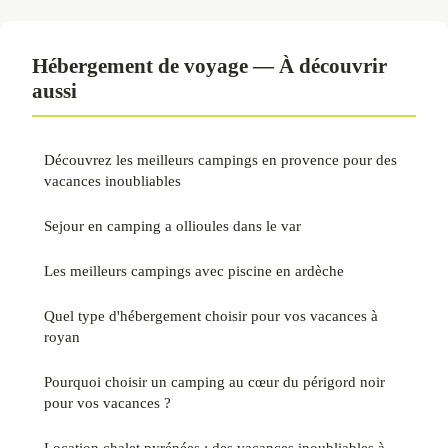
Hébergement de voyage — À découvrir
aussi
Découvrez les meilleurs campings en provence pour des
vacances inoubliables
Sejour en camping a ollioules dans le var
Les meilleurs campings avec piscine en ardèche
Quel type d'hébergement choisir pour vos vacances à
royan
Pourquoi choisir un camping au cœur du périgord noir
pour vos vacances ?
Location chalet pyrénées : des vacances inoubliables à