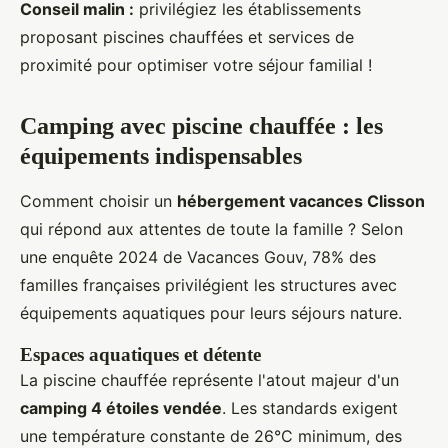
Conseil malin :
privilégiez les établissements
proposant piscines chauffées et services de
proximité pour optimiser votre séjour familial !
Camping avec piscine chauffée : les
équipements indispensables
Comment choisir un
hébergement vacances Clisson
qui répond aux attentes de toute la famille ? Selon
une enquête 2024 de Vacances Gouv, 78% des
familles françaises privilégient les structures avec
équipements aquatiques pour leurs séjours nature.
Espaces aquatiques et détente
La piscine chauffée représente l'atout majeur d'un
camping 4 étoiles vendée
. Les standards exigent
une température constante de 26°C minimum, des