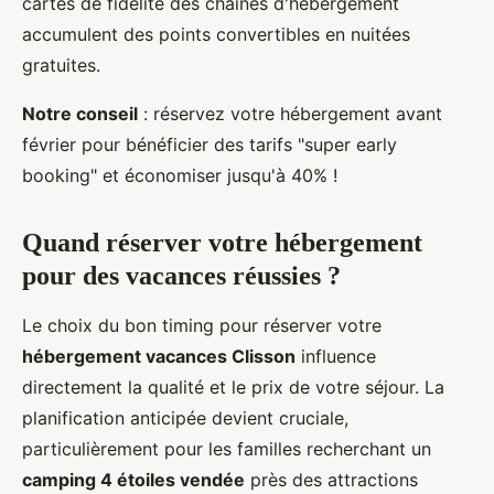
cartes de fidélité des chaînes d'hébergement
accumulent des points convertibles en nuitées
gratuites.
Notre conseil
: réservez votre hébergement avant
février pour bénéficier des tarifs "super early
booking" et économiser jusqu'à 40% !
Quand réserver votre hébergement
pour des vacances réussies ?
Le choix du bon timing pour réserver votre
hébergement vacances Clisson
influence
directement la qualité et le prix de votre séjour. La
planification anticipée devient cruciale,
particulièrement pour les familles recherchant un
camping 4 étoiles vendée
près des attractions