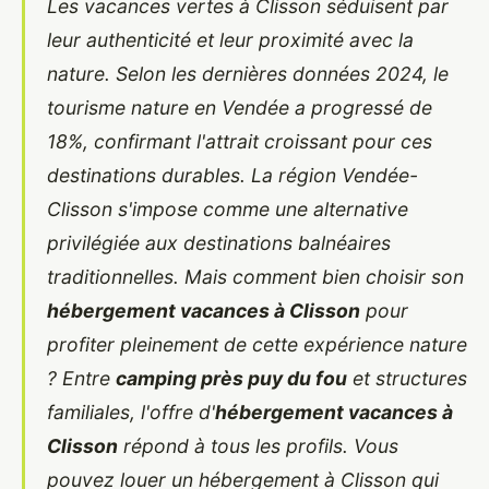
Les vacances vertes à Clisson séduisent par
leur authenticité et leur proximité avec la
nature. Selon les dernières données 2024, le
tourisme nature en Vendée a progressé de
18%, confirmant l'attrait croissant pour ces
destinations durables. La région Vendée-
Clisson s'impose comme une alternative
privilégiée aux destinations balnéaires
traditionnelles. Mais comment bien choisir son
hébergement vacances à Clisson
pour
profiter pleinement de cette expérience nature
? Entre
camping près puy du fou
et structures
familiales, l'offre d'
hébergement vacances à
Clisson
répond à tous les profils. Vous
pouvez
louer un hébergement
à Clisson
qui