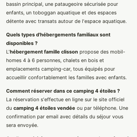
bassin principal, une pataugeoire sécurisée pour
enfants, un toboggan aquatique et des espaces
détente avec transats autour de l'espace aquatique.
Quels types d'hébergements familiaux sont
disponibles ?
L'
hébergement famille clisson
propose des mobil-
homes 4 à 6 personnes, chalets en bois et
emplacements camping-car, tous équipés pour
accueillir confortablement les familles avec enfants.
Comment réserver dans ce camping 4 étoiles ?
La réservation s'effectue en ligne sur le site officiel
du
camping 4 étoiles vendée
ou par téléphone. Une
confirmation par email avec détails du séjour vous
sera envoyée.