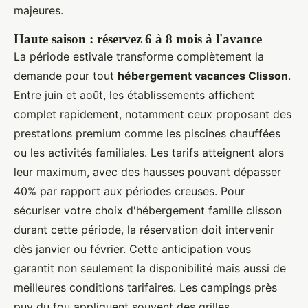
majeures.
Haute saison : réservez 6 à 8 mois à l'avance
La période estivale transforme complètement la
demande pour tout
hébergement vacances Clisson
.
Entre juin et août, les établissements affichent
complet rapidement, notamment ceux proposant des
prestations premium comme les piscines chauffées
ou les activités familiales. Les tarifs atteignent alors
leur maximum, avec des hausses pouvant dépasser
40% par rapport aux périodes creuses. Pour
sécuriser votre choix d'hébergement famille clisson
durant cette période, la réservation doit intervenir
dès janvier ou février. Cette anticipation vous
garantit non seulement la disponibilité mais aussi de
meilleures conditions tarifaires. Les campings près
puy du fou appliquent souvent des grilles