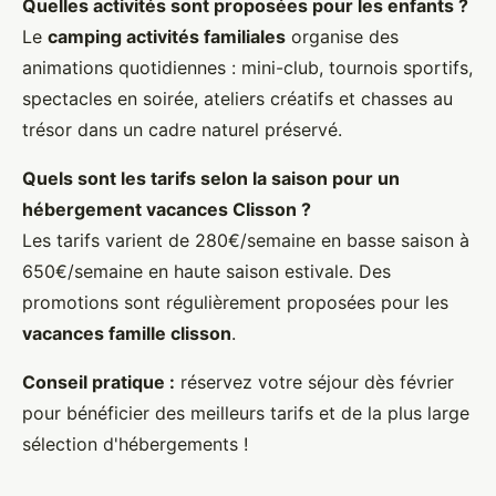
Quelles activités sont proposées pour les enfants ?
Le
camping activités familiales
organise des
animations quotidiennes : mini-club, tournois sportifs,
spectacles en soirée, ateliers créatifs et chasses au
trésor dans un cadre naturel préservé.
Quels sont les tarifs selon la saison pour un
hébergement vacances Clisson ?
Les tarifs varient de 280€/semaine en basse saison à
650€/semaine en haute saison estivale. Des
promotions sont régulièrement proposées pour les
vacances famille clisson
.
Conseil pratique :
réservez votre séjour dès février
pour bénéficier des meilleurs tarifs et de la plus large
sélection d'hébergements !