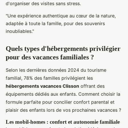
d'organiser des visites sans stress.
"Une expérience authentique au cœur de la nature,
adaptée à toute la famille, pour des souvenirs
inoubliables."
Quels types d'hébergements privilégier
pour des vacances familiales ?
Selon les dernières données 2024 du tourisme
familial, 78% des familles privilégient les
hébergements vacances Clisson
offrant des
équipements dédiés aux enfants. Comment choisir la
formule parfaite pour concilier confort parental et
plaisir des enfants lors de vos prochaines vacances ?
Les mobil-homes : confort et autonomie familiale