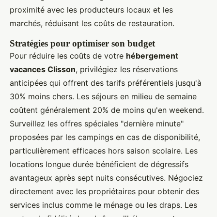
proximité avec les producteurs locaux et les
marchés, réduisant les coûts de restauration.
Stratégies pour optimiser son budget
Pour réduire les coûts de votre
hébergement
vacances Clisson
, privilégiez les réservations
anticipées qui offrent des tarifs préférentiels jusqu'à
30% moins chers. Les séjours en milieu de semaine
coûtent généralement 20% de moins qu'en weekend.
Surveillez les offres spéciales "dernière minute"
proposées par les campings en cas de disponibilité,
particulièrement efficaces hors saison scolaire. Les
locations longue durée bénéficient de dégressifs
avantageux après sept nuits consécutives. Négociez
directement avec les propriétaires pour obtenir des
services inclus comme le ménage ou les draps. Les