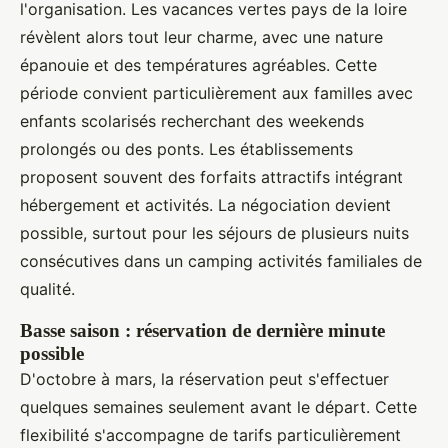
l'organisation. Les vacances vertes pays de la loire
révèlent alors tout leur charme, avec une nature
épanouie et des températures agréables. Cette
période convient particulièrement aux familles avec
enfants scolarisés recherchant des weekends
prolongés ou des ponts. Les établissements
proposent souvent des forfaits attractifs intégrant
hébergement et activités. La négociation devient
possible, surtout pour les séjours de plusieurs nuits
consécutives dans un camping activités familiales de
qualité.
Basse saison : réservation de dernière minute
possible
D'octobre à mars, la réservation peut s'effectuer
quelques semaines seulement avant le départ. Cette
flexibilité s'accompagne de tarifs particulièrement