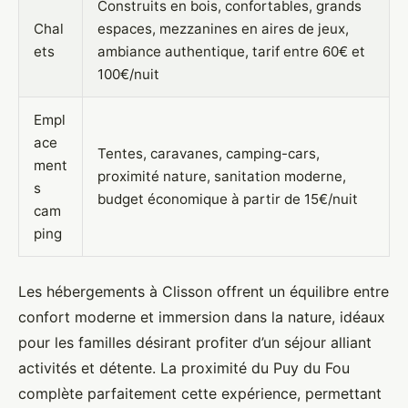
Construits en bois, confortables, grands
Chal
espaces, mezzanines en aires de jeux,
ets
ambiance authentique, tarif entre 60€ et
100€/nuit
Empl
ace
Tentes, caravanes, camping-cars,
ment
proximité nature, sanitation moderne,
s
budget économique à partir de 15€/nuit
cam
ping
Les hébergements à Clisson offrent un équilibre entre
confort moderne et immersion dans la nature, idéaux
pour les familles désirant profiter d’un séjour alliant
activités et détente. La proximité du Puy du Fou
complète parfaitement cette expérience, permettant