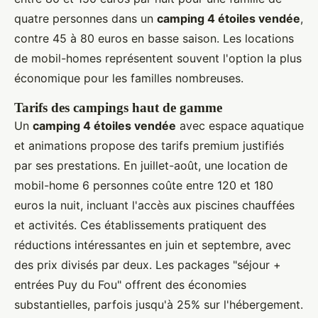
quatre personnes dans un
camping 4 étoiles vendée
,
contre 45 à 80 euros en basse saison. Les locations
de mobil-homes représentent souvent l'option la plus
économique pour les familles nombreuses.
Tarifs des campings haut de gamme
Un
camping 4 étoiles vendée
avec espace aquatique
et animations propose des tarifs premium justifiés
par ses prestations. En juillet-août, une location de
mobil-home 6 personnes coûte entre 120 et 180
euros la nuit, incluant l'accès aux piscines chauffées
et activités. Ces établissements pratiquent des
réductions intéressantes en juin et septembre, avec
des prix divisés par deux. Les packages "séjour +
entrées Puy du Fou" offrent des économies
substantielles, parfois jusqu'à 25% sur l'hébergement.